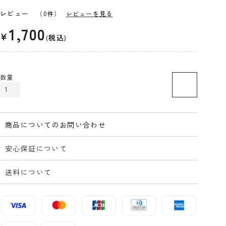
レビュー
（0件）
レビューを見る
1,700
¥
税込
カートに入れる
商品についてのお問い合わせ
安心保証について
送料について