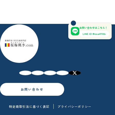
お問い合わせはこちら！
LINE ID @osa4118b
お問い合わせ
特定商取引法に基づく表記
プライバシーポリシー