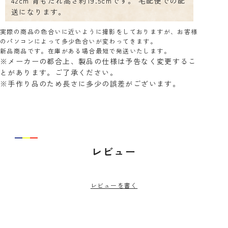
42cm 背もたれ高さ約19.5cmです。 宅配便での配
送になります。
実際の商品の色合いに近いように撮影をしておりますが、お客様
のパソコンによって多少色合いが変わってきます。
新品商品です。在庫がある場合最短で発送いたします。
※メーカーの都合上、製品の仕様は予告なく変更するこ
とがあります。ご了承ください。
※手作り品のため長さに多少の誤差がございます。
レビュー
レビューを書く