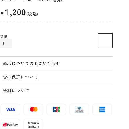
1,200
¥
税込
カートに入れる
商品についてのお問い合わせ
安心保証について
送料について