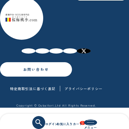
お問い合わせ
特定商取引法に基づく表記
プライバシーポリシー
Copyright © Oubaitori.Ltd All Rights Reserved.
0