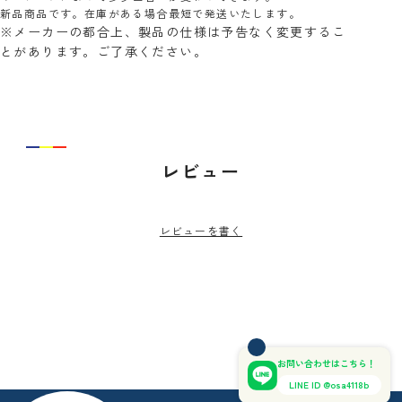
新品商品です。在庫がある場合最短で発送いたします。
※メーカーの都合上、製品の仕様は予告なく変更するこ
とがあります。ご了承ください。
レビュー
レビューを書く
お問い合わせはこちら！
LINE ID @osa4118b