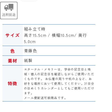
組み立て時
サイズ
高さ15.5cm / 横幅10.5cm/ 奥行
5.0cm
色
青藤色
素材
紙製
エターナル・メモリーは、学会の記念日と地
域・個人の記念日を確認しながらご使用いただ
くものです。 お仏壇の周りや机の上など、お
特徴
好きな場所において使用してください。31日分
の日めくりカレンダーとしてもご使用いただけ
ます。
メール便配送可能商品です。