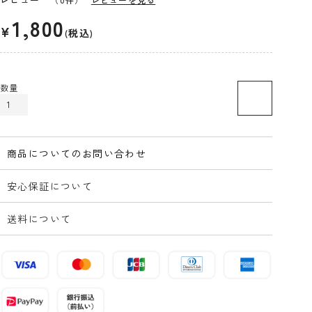
1,800
¥
税込
カートに入れる
商品についてのお問い合わせ
安心保証について
送料について