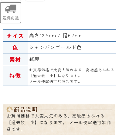
サイズ
高さ12.9cm / 幅6.7cm
色
シャンパンゴールド色
素材
紙製
お買得価格で大変人気のある、高級感あふれる
特徴
【過去帳 小】になります。
メール便配送可能商品です。
お買得価格で大変人気のある、高級感あふれる
【過去帳 小】になります。 メール便配送可能商
品です。