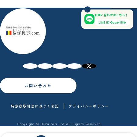
お問い合わせはこちら！
LINE ID @osa4118b
お問い合わせ
特定商取引法に基づく表記
プライバシーポリシー
Copyright © Oubaitori.Ltd All Rights Reserved.