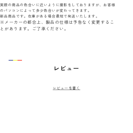
実際の商品の色合いに近いように撮影をしておりますが、お客様
のパソコンによって多少色合いが変わってきます。
新品商品です。在庫がある場合最短で発送いたします。
※メーカーの都合上、製品の仕様は予告なく変更するこ
とがあります。ご了承ください。
レビュー
レビューを書く