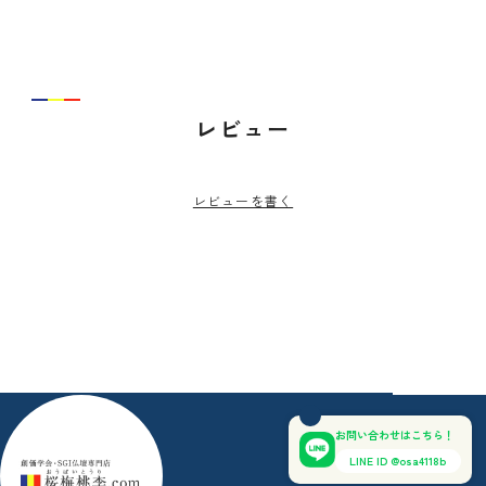
レビュー
レビューを書く
お問い合わせはこちら！
LINE ID @osa4118b