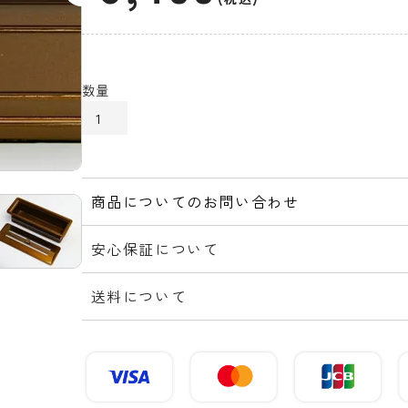
カートに入れる
商品についてのお問い合わせ
安心保証について
送料について