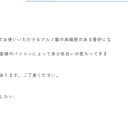
までお使いいただけるアルミ製の高級感のある香炉にな
客様のパソコンによって多少色合いが変わってきま
あります。ご了承ください。
したい、