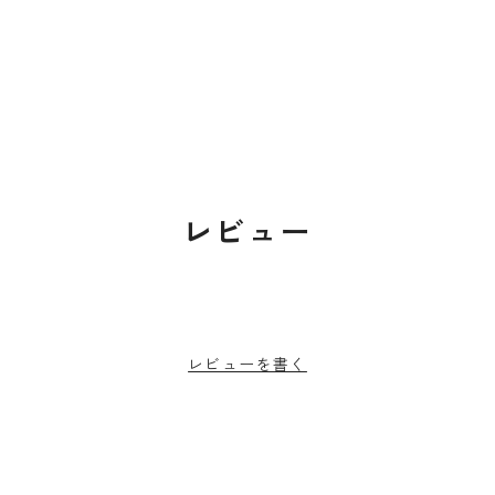
レビュー
レビューを書く