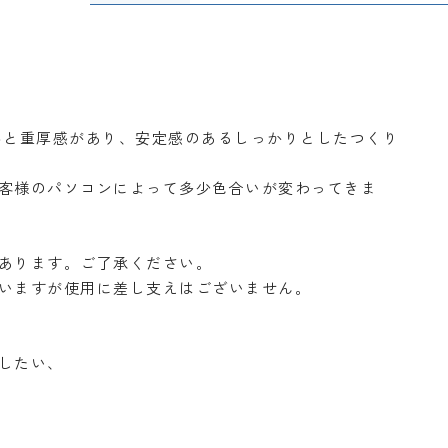
みと重厚感があり、安定感のあるしっかりとしたつくり
客様のパソコンによって多少色合いが変わってきま
あります。ご了承ください。
いますが使用に差し支えはございません。
したい、