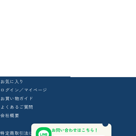
お気に入り
ログイン／マイページ
お買い物ガイド
よくあるご質問
会社概要
お問い合わせはこちら！
特定商取引法に基づく表記