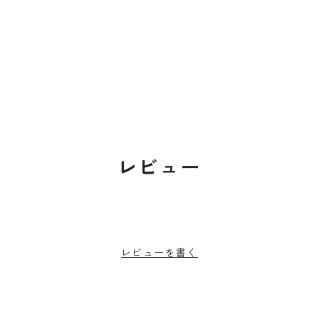
レビュー
レビューを書く