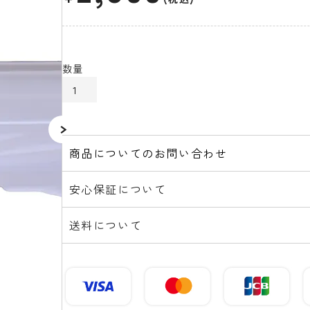
カートに入れる
商品についてのお問い合わせ
安心保証について
送料について