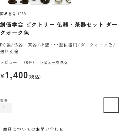
商品番号
1659
創価学会 ビクトリー 仏器・茶器セット ダー
クオーク色
PC製/仏器・茶器/小型・中型仏壇用/ダークオーク色/
送料別途
レビュー
（0件）
レビューを見る
1,400
¥
税込
カートに入れる
商品についてのお問い合わせ