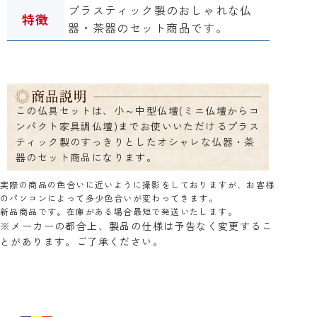
プラスティック製のおしゃれな
仏
特徴
器・茶器のセット商品です。
この仏具セットは、小～中型仏壇(ミニ仏壇からコ
ンパクト家具調仏壇)までお使いいただけるプラス
ティック製のすっきりとしたオシャレな仏器・茶
器のセット商品になります。
実際の商品の色合いに近いように撮影をしておりますが、お客様
のパソコンによって多少色合いが変わってきます。
新品商品です。在庫がある場合最短で発送いたします。
※メーカーの都合上、製品の仕様は予告なく変更するこ
とがあります。ご了承ください。