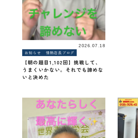
2026.07.18
お知らせ
情熱店長ブログ
【朝の題目1,102回】挑戦して、
うまくいかない。それでも諦めな
いと決めた