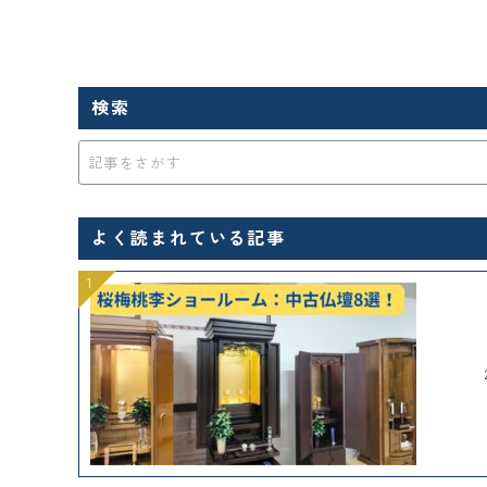
検索
よく読まれている記事