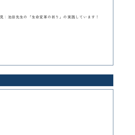
見：池田先生の「生命変革の祈り」の実践しています！