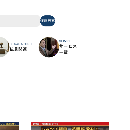
詳細検索
SERVICE
RITUAL ARTICLE
サービス
仏具関連
一覧