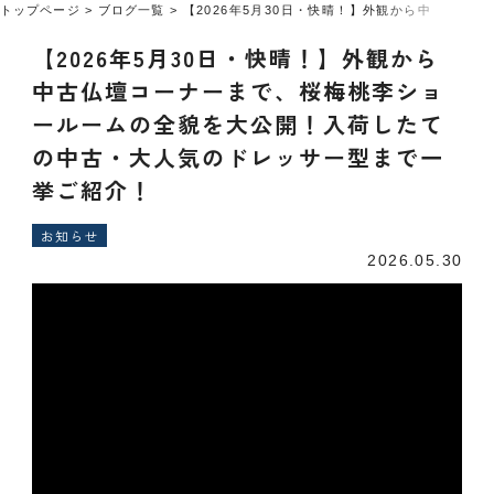
トップページ
ブログ一覧
【2026年5月30日・快晴！】外観から中古仏
【2026年5月30日・快晴！】外観から
中古仏壇コーナーまで、桜梅桃李ショ
ールームの全貌を大公開！入荷したて
の中古・大人気のドレッサー型まで一
挙ご紹介！
お知らせ
2026.05.30