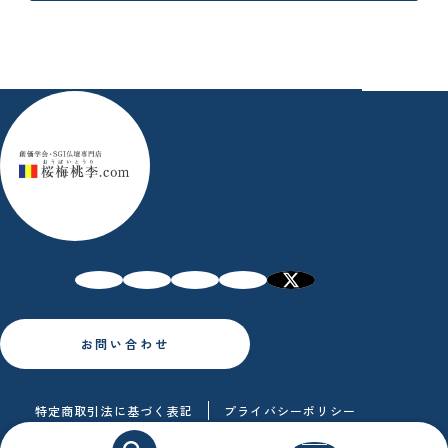
お問い合わせ
特定商取引法に基づく表記
プライバシーポリシー