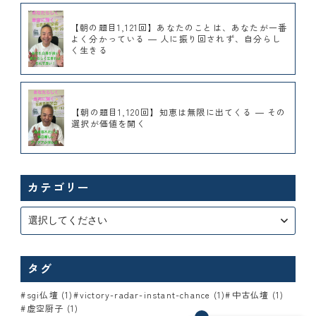
【朝の題目1,121回】あなたのことは、あなたが一番
よく分かっている ― 人に振り回されず、自分らし
く生きる
【朝の題目1,120回】知恵は無限に出てくる ― その
選択が価値を開く
カテゴリー
タグ
sgi仏壇 (1)
victory-radar-instant-chance (1)
中古仏壇 (1)
虚空厨子 (1)