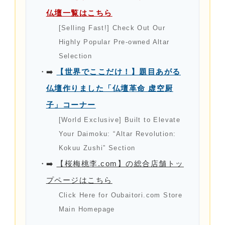
仏壇一覧はこちら
[Selling Fast!] Check Out Our
Highly Popular Pre-owned Altar
Selection
➡️
【世界でここだけ！】題目あがる
仏壇作りました「仏壇革命 虚空厨
子」コーナー
[World Exclusive] Built to Elevate
Your Daimoku: “Altar Revolution:
Kokuu Zushi” Section
➡️
【桜梅桃李.com】の総合店舗トッ
プページはこちら
Click Here for Oubaitori.com Store
Main Homepage