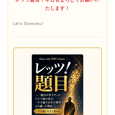
たします！
Let’s Daimoku!