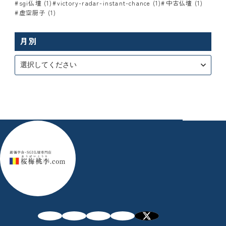
sgi仏壇 (1)
victory-radar-instant-chance (1)
中古仏壇 (1)
虚空厨子 (1)
月別