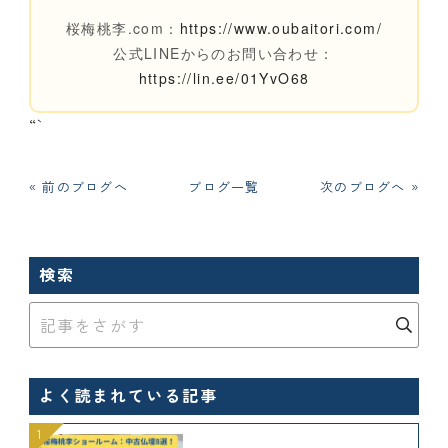
桜梅桃李.com：
https://www.oubaitori.com/
公式LINEからのお問い合わせ：
https://lin.ee/01YvO68
“`
« 前のブログへ
ブログ一覧
次のブログへ »
検索
よく読まれている記事