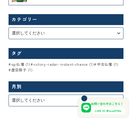
カテゴリー
タグ
sgi仏壇 (1)
victory-radar-instant-chance (1)
中古仏壇 (1)
虚空厨子 (1)
月別
お問い合わせはこちら！
LINE ID @osa4118b