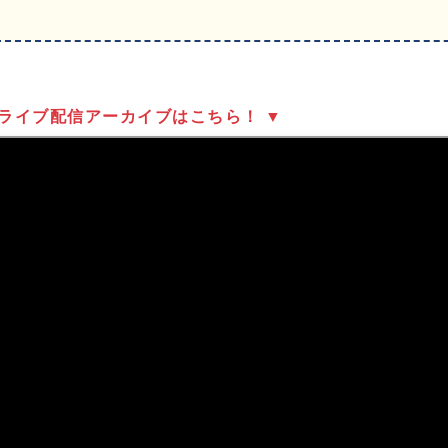
のライブ配信アーカイブはこちら！ ▼