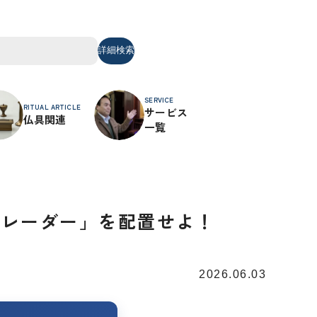
詳細検索
SERVICE
RITUAL ARTICLE
サービス
仏具関連
一覧
象レーダー」を配置せよ！
2026.06.03