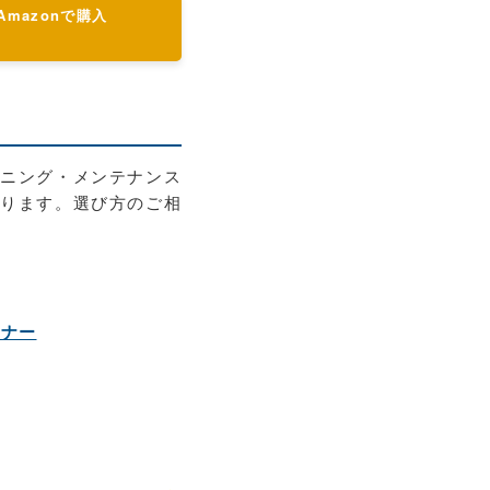
 Amazonで購入
ーニング・メンテナンス
おります。選び方のご相
ーナー