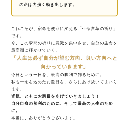
の命は力強く動き出します。
これこそが、宿命を使命に変える「生命変革の祈り」
です。
今、この瞬間の祈りに意識を集中させ、自分の生命を
最高潮に輝かせていく。
「人生は必ず自分が望む方向、良い方向へと
向かっていきます」
今日という一日を、最高の勝利で飾るために。
私も一念を込めたお題目を、さらにあげ抜いてまいり
ます。
皆様、ともにお題目をあげていきましょう！
自分自身の勝利のために、そして最高の人生のため
に。
本当に、ありがとうございます。