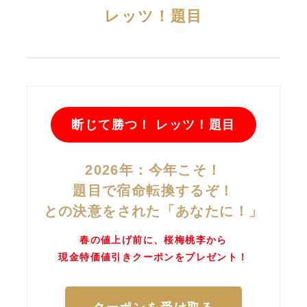
レッツ！題目
断じて勝つ！ レッツ！題目
2026年：今年こそ！
題目で宿命転換するぞ！
との決意をされた「あなたに！」
春の値上げ前に、桜梅桃李から
現金特価値引きクーポンをプレゼント！