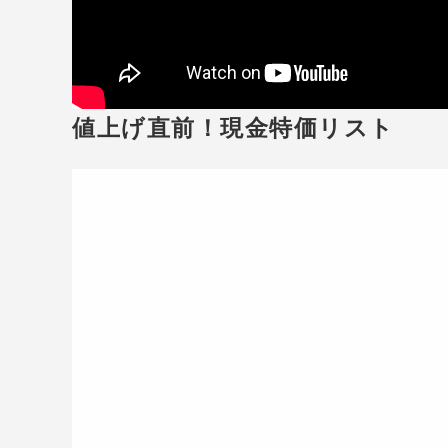
値上げ直前！現金特価リスト