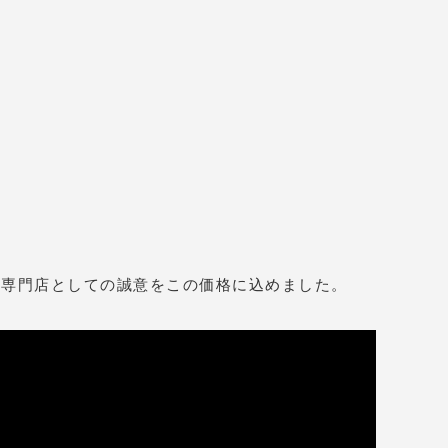
。専門店としての誠意をこの価格に込めました。