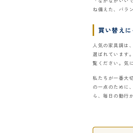
「なかなかいい
ね備えた、バラ
買い替えに
人気の家具調は
選ばれています
覧ください。気に
私たちが一番大
の一点のために
ら、毎日の勤行