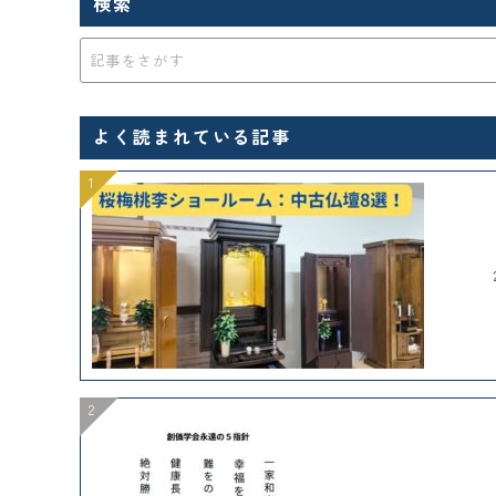
検索
よく読まれている記事