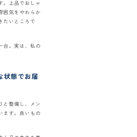
す。上品でおしゃ
雰囲気をやわらか
きたいところで
一台。実は、私の
な状態でお届
りと整備し、メン
います。良いもの