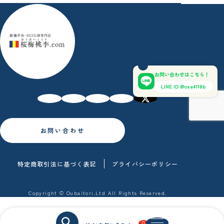
お問い合わせはこちら！
LINE ID @osa4118b
お問い合わせ
特定商取引法に基づく表記
プライバシーポリシー
Copyright © Oubaitori.Ltd All Rights Reserved.
0