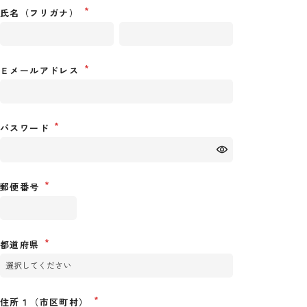
氏名（フリガナ）
Ｅメールアドレス
パスワード
郵便番号
都道府県
住所１（市区町村）