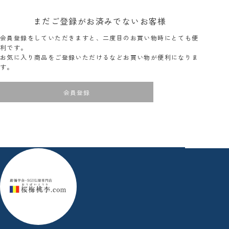
まだご登録がお済みでないお客様
会員登録をしていただきますと、二度目のお買い物時にとても便
利です。
お気に入り商品をご登録いただけるなどお買い物が便利になりま
す。
会員登録