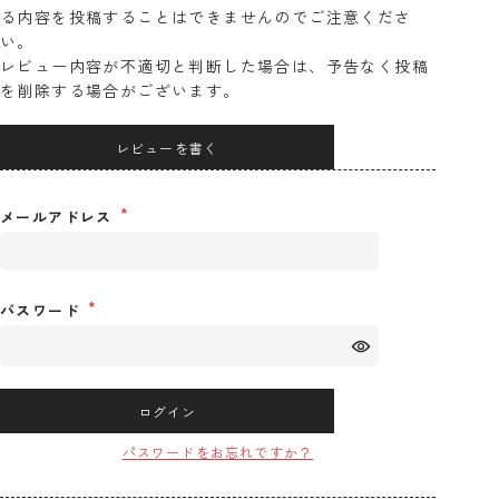
る内容を投稿することはできませんのでご注意くださ
い。
レビュー内容が不適切と判断した場合は、予告なく投稿
を削除する場合がございます。
レビューを書く
メールアドレス
パスワード
ログイン
パスワードをお忘れですか？