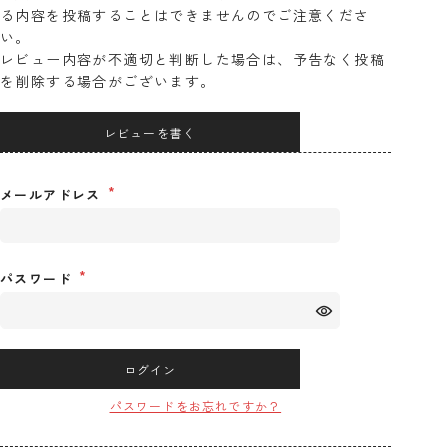
る内容を投稿することはできませんのでご注意くださ
い。
レビュー内容が不適切と判断した場合は、予告なく投稿
を削除する場合がございます。
レビューを書く
メールアドレス
パスワード
ログイン
パスワードをお忘れですか？