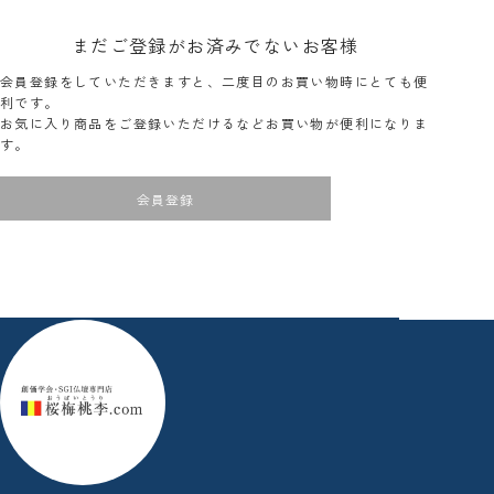
まだご登録がお済みでないお客様
会員登録をしていただきますと、二度目のお買い物時にとても便
利です。
お気に入り商品をご登録いただけるなどお買い物が便利になりま
す。
会員登録