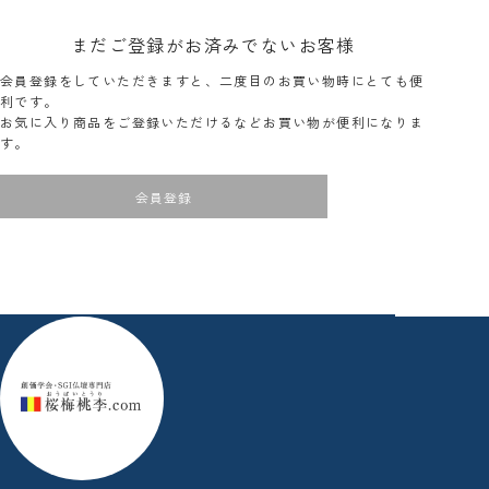
まだご登録がお済みでないお客様
会員登録をしていただきますと、二度目のお買い物時にとても便
利です。
お気に入り商品をご登録いただけるなどお買い物が便利になりま
す。
会員登録