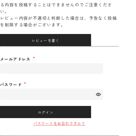
る内容を投稿することはできませんのでご注意くださ
い。
レビュー内容が不適切と判断した場合は、予告なく投稿
を削除する場合がございます。
レビューを書く
メールアドレス
パスワード
ログイン
パスワードをお忘れですか？