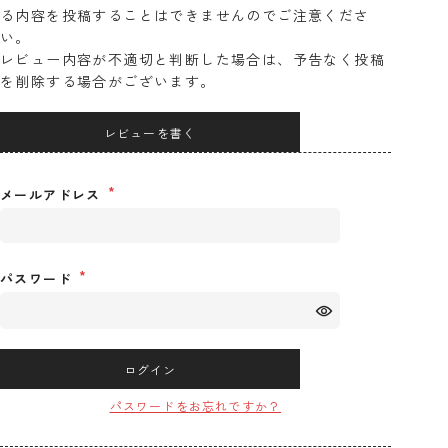
る内容を投稿することはできませんのでご注意くださ
い。
レビュー内容が不適切と判断した場合は、予告なく投稿
を削除する場合がございます。
レビューを書く
メールアドレス
パスワード
ログイン
パスワードをお忘れですか？