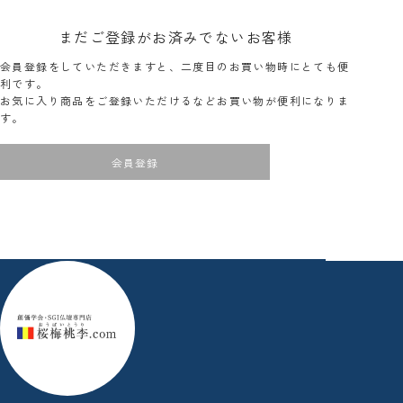
まだご登録がお済みでないお客様
会員登録をしていただきますと、二度目のお買い物時にとても便
利です。
お気に入り商品をご登録いただけるなどお買い物が便利になりま
す。
会員登録