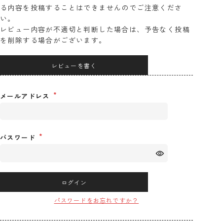
る内容を投稿することはできませんのでご注意くださ
い。
レビュー内容が不適切と判断した場合は、予告なく投稿
を削除する場合がございます。
レビューを書く
メールアドレス
パスワード
ログイン
パスワードをお忘れですか？