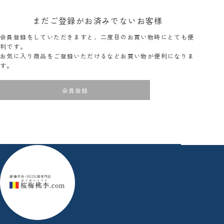
まだご登録がお済みでないお客様
会員登録をしていただきますと、二度目のお買い物時にとても便
利です。
お気に入り商品をご登録いただけるなどお買い物が便利になりま
す。
会員登録