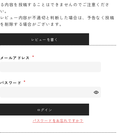
る内容を投稿することはできませんのでご注意くださ
い。
レビュー内容が不適切と判断した場合は、予告なく投稿
を削除する場合がございます。
レビューを書く
メールアドレス
パスワード
ログイン
パスワードをお忘れですか？