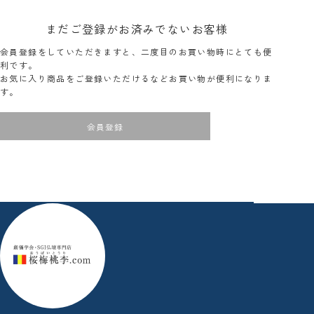
まだご登録がお済みでないお客様
会員登録をしていただきますと、二度目のお買い物時にとても便
利です。
お気に入り商品をご登録いただけるなどお買い物が便利になりま
す。
会員登録