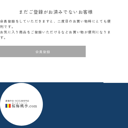
まだご登録がお済みでないお客様
会員登録をしていただきますと、二度目のお買い物時にとても便
利です。
お気に入り商品をご登録いただけるなどお買い物が便利になりま
す。
会員登録