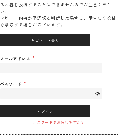
る内容を投稿することはできませんのでご注意くださ
い。
レビュー内容が不適切と判断した場合は、予告なく投稿
を削除する場合がございます。
レビューを書く
メールアドレス
パスワード
ログイン
パスワードをお忘れですか？