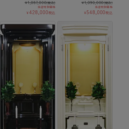
1,087,000
1,090,000
¥
¥
(税込)
(税込)
当店特別価格
当店特別価格
428,000
548,000
¥
税込
¥
税込