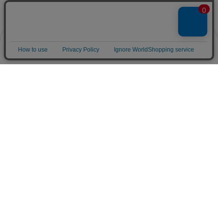
1,006,000
1,282,000
¥
¥
(税込)
(税込)
当店特別価格
当店特別価格
495,000
498,000
¥
税込
¥
税込
0