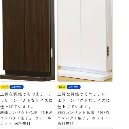
NEW
送料無料
NEW
送料無料
上質な質感はそのままに、
上質な質感はそのままに、
よりコンパクトなサイズに
よりコンパクトなサイズに
仕上げています。
仕上げています。
創価コンパクト仏壇 「NEW
創価コンパクト仏壇 「NEW
コンパクト厨子」 ウォール
コンパクト厨子」 ホワイト
ナット 送料無料
送料無料