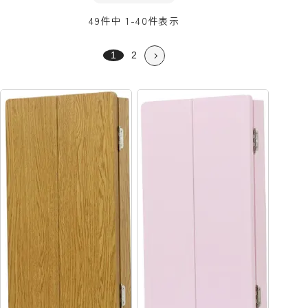
49
件中
1
-
40
件表示
1
2