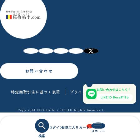
お問い合わせ
お問い合わせはこちら！
特定商取引法に基づく表記
プライバシーポリシー
LINE ID @osa4118b
Copyright © Oubaitori.Ltd All Rights Reserved.
0