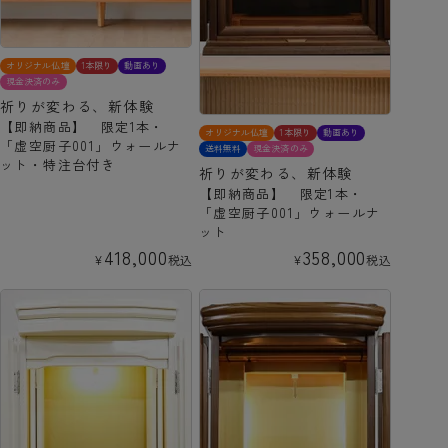
オリジナル仏壇
1本限り
動画あり
現金決済のみ
祈りが変わる、新体験
【即納商品】 限定1本・
オリジナル仏壇
1本限り
動画あり
「虚空厨子001」ウォールナ
送料無料
現金決済のみ
ット・特注台付き
祈りが変わる、新体験
【即納商品】 限定1本・
「虚空厨子001」ウォールナ
ット
418,000
358,000
¥
税込
¥
税込