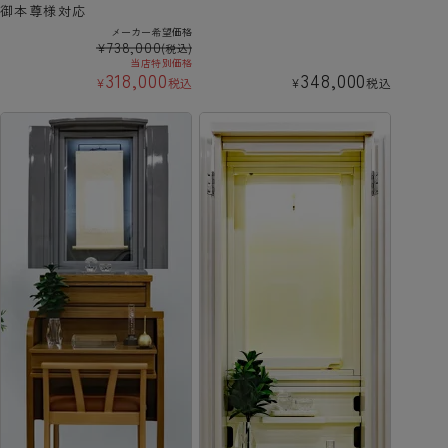
御本尊様対応
メーカー希望価格
738,000
¥
(税込)
当店特別価格
318,000
348,000
¥
税込
¥
税込