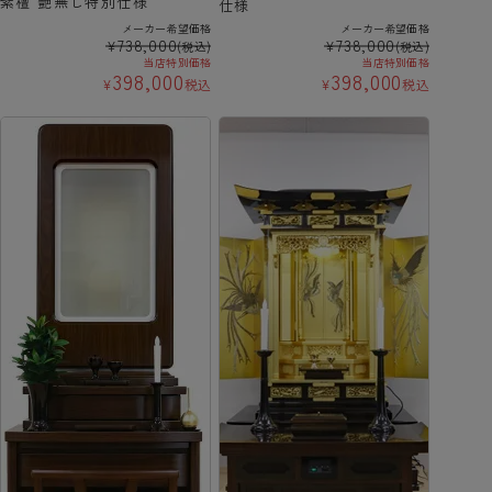
紫檀 艶無し特別仕様
仕様
メーカー希望価格
メーカー希望価格
738,000
738,000
¥
¥
(税込)
(税込)
当店特別価格
当店特別価格
398,000
398,000
¥
税込
¥
税込