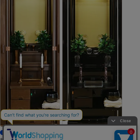
送料無料
現金割引あり
NEW
オススメ
優良品
動画あり
送料無料
現金割引あり
創価学会 家具調仏壇 「シャ