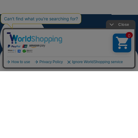
0
お問い合わせ
特定商取引法に基づく表記
プライバシーポリシー
Copyright © Oubaitori.Ltd All Rights Reserved.