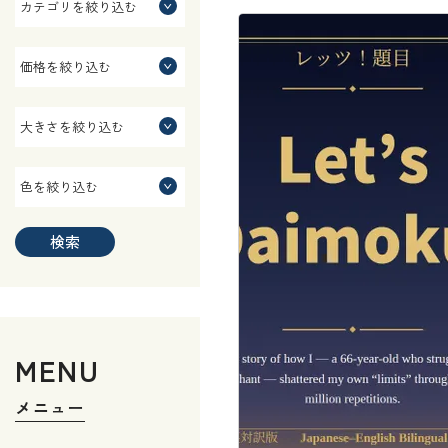
検索
MENU
メニュー