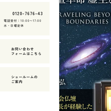
0120
-
7676
-
43
電話受付：10:00〜17:00
水・日曜定休
お問い合わせ
フォームはこちら
ショールームの
ご案内