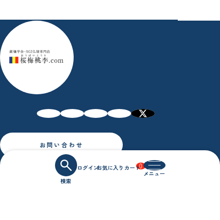
お問い合わせ
0
特定商取引法に基づく表記
プライバシーポリシー
Copyright © Oubaitori.Ltd All Rights Reserved.