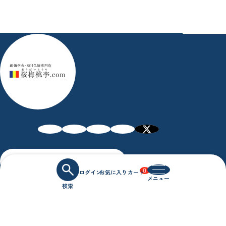
お問い合わせ
0
特定商取引法に基づく表記
プライバシーポリシー
Copyright © Oubaitori.Ltd All Rights Reserved.